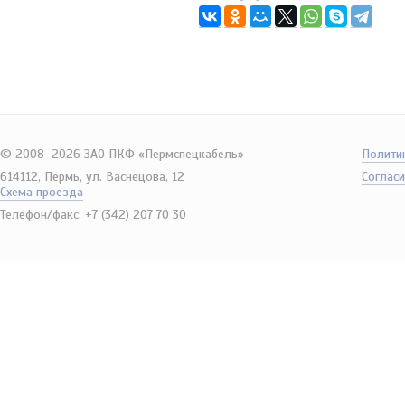
© 2008–2026 ЗАО ПКФ «Пермспецкабель»
Полити
614112, Пермь, ул. Васнецова, 12
Согласи
Схема проезда
Телефон/факс: +7 (342) 207 70 30