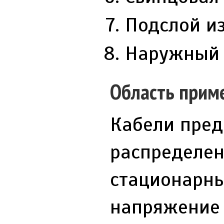
Подслой из
Наружный 
Область прим
Кабели пред
распределен
стационарны
напряжение 