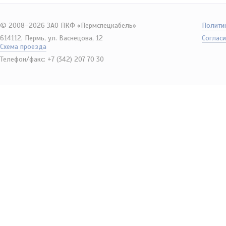
© 2008–2026 ЗАО ПКФ «Пермспецкабель»
Полити
614112, Пермь, ул. Васнецова, 12
Согласи
Схема проезда
Телефон/факс: +7 (342) 207 70 30