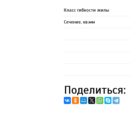
Класс гибкости жилы
Сечение, кв.мм
Поделиться: