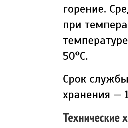
горение. Ср
при темпера
температуре
50°С.
Срок службы
хранения — 1
Технические 