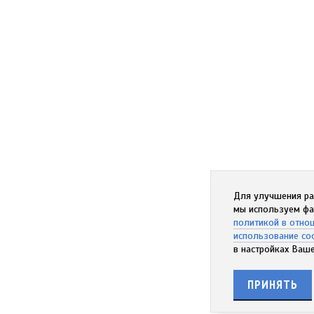
Для улучшения ра
мы используем фа
политикой в отно
использование co
в настройках Ваше
ПРИНЯТЬ