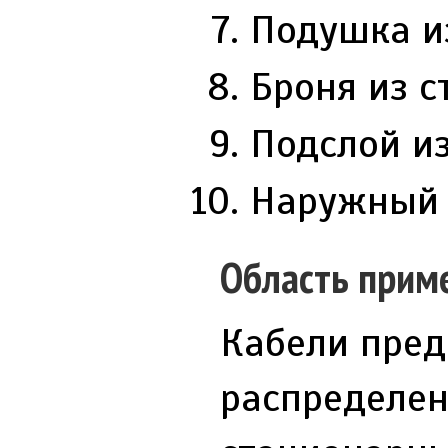
Подушка и
Броня из с
Подслой из
Наружный 
Область прим
Кабели пред
распределен