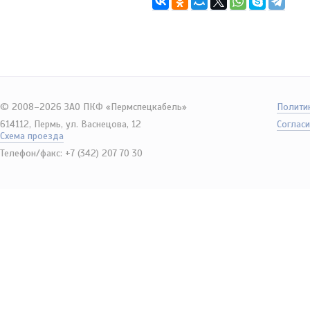
© 2008–2026 ЗАО ПКФ «Пермспецкабель»
Полити
614112, Пермь, ул. Васнецова, 12
Согласи
Схема проезда
Телефон/факс: +7 (342) 207 70 30