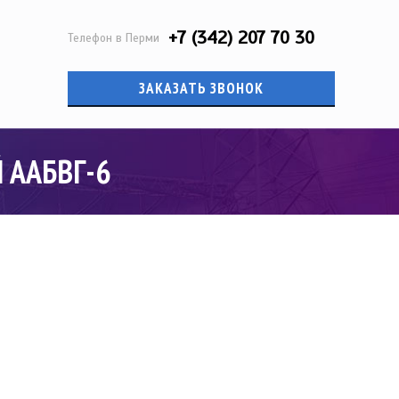
+7 (342) 207 70 30
Телефон в Перми
ЗАКАЗАТЬ ЗВОНОК
 ААБВГ-6