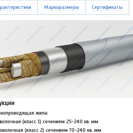
рактеристики
Маркоразмеры
Сертификаты
укции
копроводящая жила:
волочная (класс 1) сечением 25-240 кв. мм
оволочная (класс 2) сечением 70-240 кв. мм