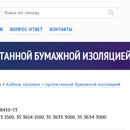
ИЕ
ВОПРОС-ОТВЕТ
КОНТАКТЫ
ИТАННОЙ БУМАЖНОЙ ИЗОЛЯЦИЕЙ
я
/
Кабели силовые с пропитанной бумажной изоляцией
18410-73
3 1500, 35 3614 1500, 35 3633 3000, 35 3634 3000