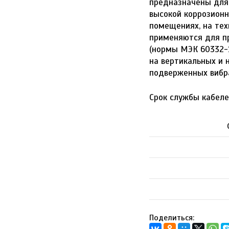
предназначены для 
высокой коррозионн
помещениях, на тех
применяются для п
(нормы МЭК 60332-
на вертикальных и 
подверженных вибр
Срок службы кабеле
Поделиться: