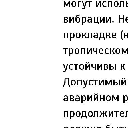
могут испол
вибрации. Н
прокладке (
тропическом
устойчивы к
Допустимый 
аварийном р
продолжител