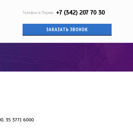
+7 (342) 207 70 30
Телефон в Перми
ЗАКАЗАТЬ ЗВОНОК
00, 35 3771 6000