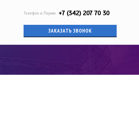
+7 (342) 207 70 30
Телефон в Перми
ЗАКАЗАТЬ ЗВОНОК