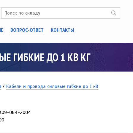
ИЕ
ВОПРОС-ОТВЕТ
КОНТАКТЫ
Е ГИБКИЕ ДО 1 КВ КГ
я
/
Кабели и провода силовые гибкие до 1 кВ
.К09-064-2004
00