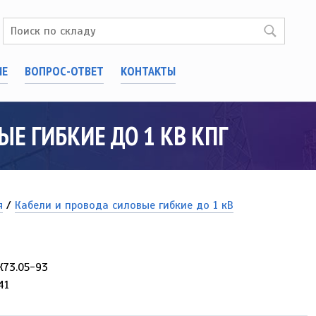
ИЕ
ВОПРОС-ОТВЕТ
КОНТАКТЫ
Е ГИБКИЕ ДО 1 КВ КПГ
я
/
Кабели и провода силовые гибкие до 1 кВ
К73.05-93
41