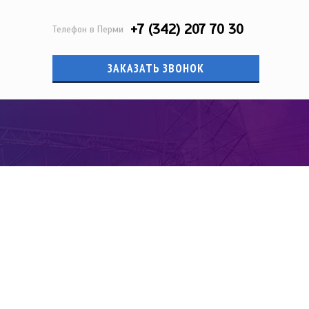
+7 (342) 207 70 30
Телефон в Перми
ЗАКАЗАТЬ ЗВОНОК