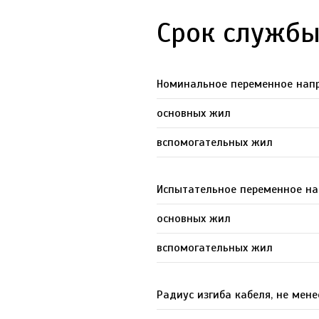
Срок службы
Номинальное переменное напр
основных жил
вспомогательных жил
Испытательное переменное нап
основных жил
вспомогательных жил
Радиус изгиба кабеля, не мен