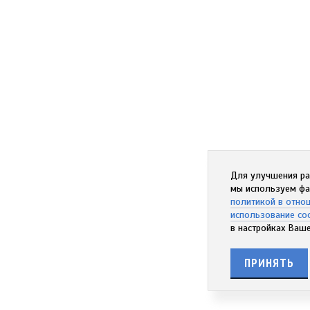
Для улучшения ра
мы используем фа
политикой в отно
использование co
в настройках Ваше
ПРИНЯТЬ