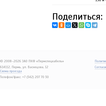
150 и
Поделиться:
© 2008–2026 ЗАО ПКФ «Пермспецкабель»
Полити
614112, Пермь, ул. Васнецова, 12
Согласи
Схема проезда
Телефон/факс: +7 (342) 207 70 30