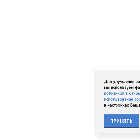
Для улучшения ра
мы используем фа
политикой в отно
использование co
в настройках Ваше
ПРИНЯТЬ