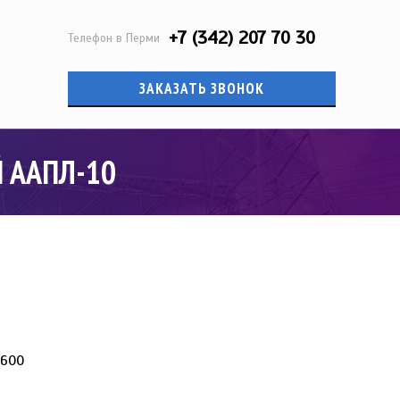
+7 (342) 207 70 30
Телефон в Перми
ЗАКАЗАТЬ ЗВОНОК
 ААПЛ-10
3600