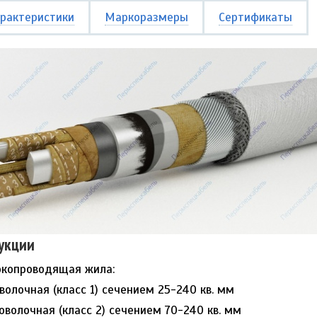
рактеристики
Маркоразмеры
Сертификаты
укции
копроводящая жила:
волочная (класс 1) сечением 25-240 кв. мм
оволочная (класс 2) сечением 70-240 кв. мм