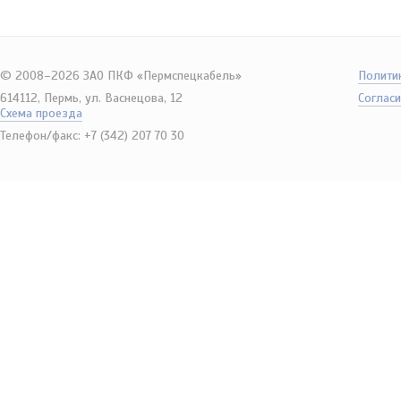
© 2008–2026 ЗАО ПКФ «Пермспецкабель»
Полити
614112, Пермь, ул. Васнецова, 12
Согласи
Схема проезда
Телефон/факс: +7 (342) 207 70 30