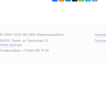
© 2008–2026 ЗАО ПКФ «Пермспецкабель»
Полити
614112, Пермь, ул. Васнецова, 12
Согласи
Схема проезда
Телефон/факс: +7 (342) 207 70 30