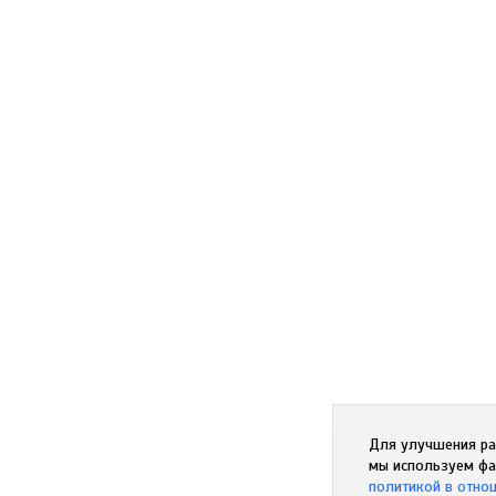
Для улучшения ра
мы используем фа
политикой в отно