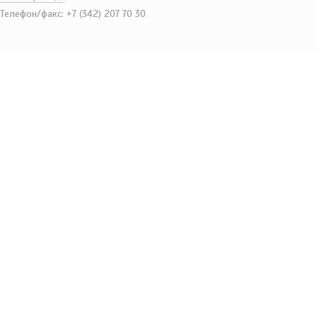
Телефон/факс: +7 (342) 207 70 30