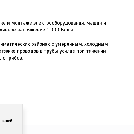
ке и монтаже электрооборудования, машин и
оянное напряжение 1 000 Вольт.
климатических районах с умеренным, холодным
атяжке проводов в трубы усилие при тяжении
ых грибов.
с нашей