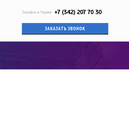
+7 (342) 207 70 30
Телефон в Перми
ЗАКАЗАТЬ ЗВОНОК