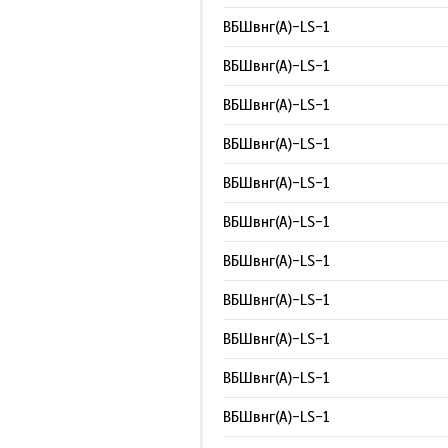
ВБШвнг(А)-LS-1
ВБШвнг(А)-LS-1
ВБШвнг(А)-LS-1
ВБШвнг(А)-LS-1
ВБШвнг(А)-LS-1
ВБШвнг(А)-LS-1
ВБШвнг(А)-LS-1
ВБШвнг(А)-LS-1
ВБШвнг(А)-LS-1
ВБШвнг(А)-LS-1
ВБШвнг(А)-LS-1