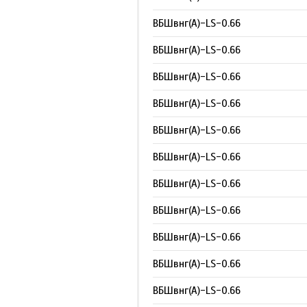
ВБШвнг(А)-LS-0.66
ВБШвнг(А)-LS-0.66
ВБШвнг(А)-LS-0.66
ВБШвнг(А)-LS-0.66
ВБШвнг(А)-LS-0.66
ВБШвнг(А)-LS-0.66
ВБШвнг(А)-LS-0.66
ВБШвнг(А)-LS-0.66
ВБШвнг(А)-LS-0.66
ВБШвнг(А)-LS-0.66
ВБШвнг(А)-LS-0.66