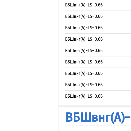
ВБШвнг(А)-LS-0.66
ВБШвнг(А)-LS-0.66
ВБШвнг(А)-LS-0.66
ВБШвнг(А)-LS-0.66
ВБШвнг(А)-LS-0.66
ВБШвнг(А)-LS-0.66
ВБШвнг(А)-LS-0.66
ВБШвнг(А)-LS-0.66
ВБШвнг(А)-LS-0.66
ВБШвнг(А)-