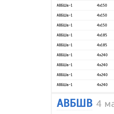
АВБШв-1
4х150
АВБШв-1
4х150
АВБШв-1
4х150
АВБШв-1
4х185
АВБШв-1
4х185
АВБШв-1
4х240
АВБШв-1
4х240
АВБШв-1
4х240
АВБШв-1
4х240
АВБШВ
4 м