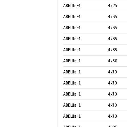
АВБШв-1
4х25
АВБШв-1
4х35
АВБШв-1
4х35
АВБШв-1
4х35
АВБШв-1
4х35
АВБШв-1
4х50
АВБШв-1
4х70
АВБШв-1
4х70
АВБШв-1
4х70
АВБШв-1
4х70
АВБШв-1
4х70