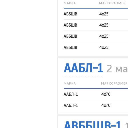
МАРКА
МАРКОРАЗМЕР
АВБШВ
4х25
АВБШВ
4х25
АВБШВ
4х25
АВБШВ
4х25
ААБЛ-1
2 м
МАРКА
МАРКОРАЗМЕР
ААБЛ-1
4х70
ААБЛ-1
4х70
АВББШВ-1