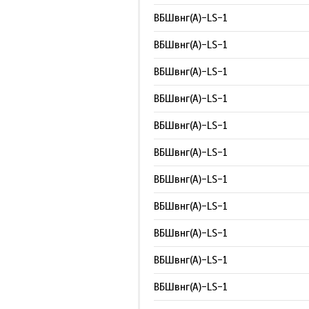
ВБШвнг(А)-LS-1
ВБШвнг(А)-LS-1
ВБШвнг(А)-LS-1
ВБШвнг(А)-LS-1
ВБШвнг(А)-LS-1
ВБШвнг(А)-LS-1
ВБШвнг(А)-LS-1
ВБШвнг(А)-LS-1
ВБШвнг(А)-LS-1
ВБШвнг(А)-LS-1
ВБШвнг(А)-LS-1