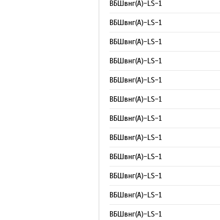
ВБШвнг(А)-LS-1
ВБШвнг(А)-LS-1
ВБШвнг(А)-LS-1
ВБШвнг(А)-LS-1
ВБШвнг(А)-LS-1
ВБШвнг(А)-LS-1
ВБШвнг(А)-LS-1
ВБШвнг(А)-LS-1
ВБШвнг(А)-LS-1
ВБШвнг(А)-LS-1
ВБШвнг(А)-LS-1
ВБШвнг(А)-LS-1