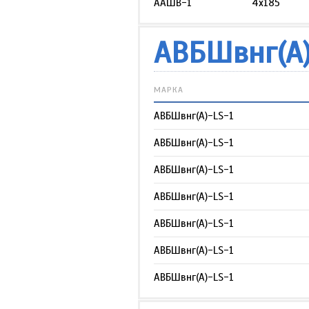
ААШВ-1
4х185
АВБШвнг(А)
МАРКА
АВБШвнг(А)-LS-1
АВБШвнг(А)-LS-1
АВБШвнг(А)-LS-1
АВБШвнг(А)-LS-1
АВБШвнг(А)-LS-1
АВБШвнг(А)-LS-1
АВБШвнг(А)-LS-1