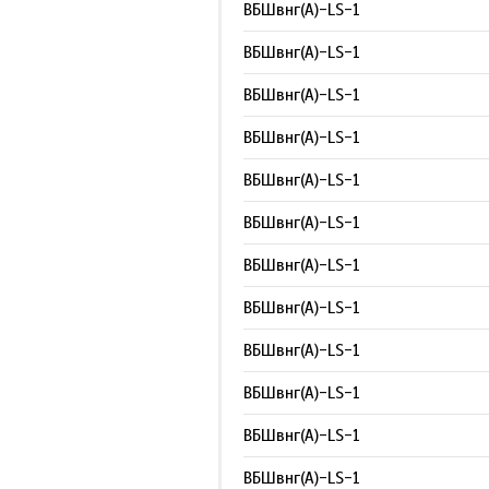
ВБШвнг(А)-LS-1
ВБШвнг(А)-LS-1
ВБШвнг(А)-LS-1
ВБШвнг(А)-LS-1
ВБШвнг(А)-LS-1
ВБШвнг(А)-LS-1
ВБШвнг(А)-LS-1
ВБШвнг(А)-LS-1
ВБШвнг(А)-LS-1
ВБШвнг(А)-LS-1
ВБШвнг(А)-LS-1
ВБШвнг(А)-LS-1