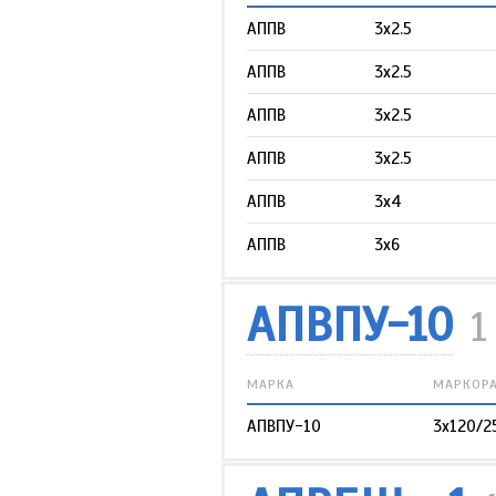
АППВ
3х2.5
АППВ
3х2.5
АППВ
3х2.5
АППВ
3х2.5
АППВ
3х4
АППВ
3х6
АПВПУ-10
1
МАРКА
МАРКОР
АПВПУ-10
3х120/2