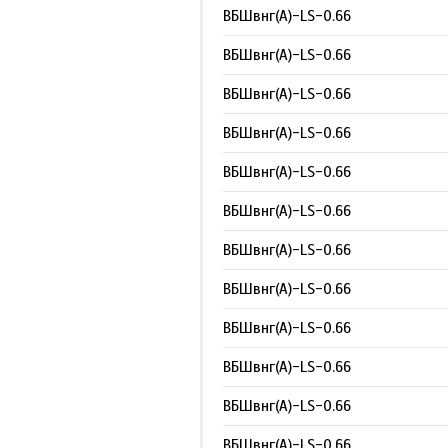
ВБШвнг(А)-LS-0.66
ВБШвнг(А)-LS-0.66
ВБШвнг(А)-LS-0.66
ВБШвнг(А)-LS-0.66
ВБШвнг(А)-LS-0.66
ВБШвнг(А)-LS-0.66
ВБШвнг(А)-LS-0.66
ВБШвнг(А)-LS-0.66
ВБШвнг(А)-LS-0.66
ВБШвнг(А)-LS-0.66
ВБШвнг(А)-LS-0.66
ВБШвнг(А)-LS-0.66