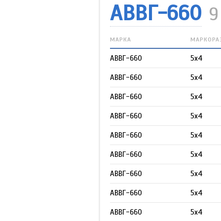
АВВГ-660
9
МАРКА
МАРКОРА
АВВГ-660
5х4
АВВГ-660
5х4
АВВГ-660
5х4
АВВГ-660
5х4
АВВГ-660
5х4
АВВГ-660
5х4
АВВГ-660
5х4
АВВГ-660
5х4
АВВГ-660
5х4