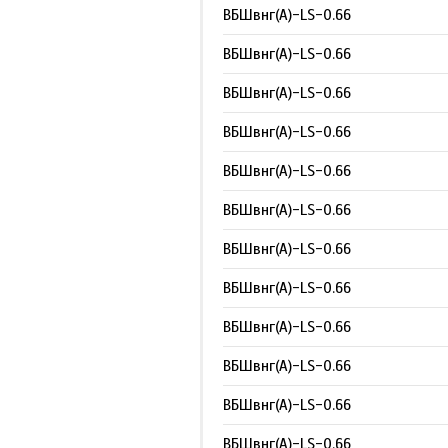
ВБШвнг(А)-LS-0.66
ВБШвнг(А)-LS-0.66
ВБШвнг(А)-LS-0.66
ВБШвнг(А)-LS-0.66
ВБШвнг(А)-LS-0.66
ВБШвнг(А)-LS-0.66
ВБШвнг(А)-LS-0.66
ВБШвнг(А)-LS-0.66
ВБШвнг(А)-LS-0.66
ВБШвнг(А)-LS-0.66
ВБШвнг(А)-LS-0.66
ВБШвнг(А)-LS-0.66