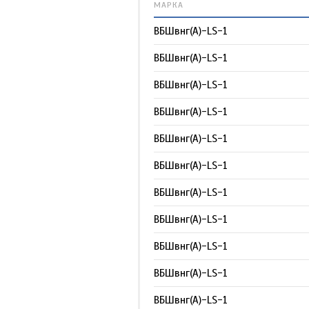
МАРКА
ВБШвнг(А)-LS-1
ВБШвнг(А)-LS-1
ВБШвнг(А)-LS-1
ВБШвнг(А)-LS-1
ВБШвнг(А)-LS-1
ВБШвнг(А)-LS-1
ВБШвнг(А)-LS-1
ВБШвнг(А)-LS-1
ВБШвнг(А)-LS-1
ВБШвнг(А)-LS-1
ВБШвнг(А)-LS-1