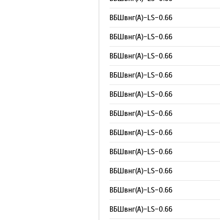
ВБШвнг(А)-LS-0.66
ВБШвнг(А)-LS-0.66
ВБШвнг(А)-LS-0.66
ВБШвнг(А)-LS-0.66
ВБШвнг(А)-LS-0.66
ВБШвнг(А)-LS-0.66
ВБШвнг(А)-LS-0.66
ВБШвнг(А)-LS-0.66
ВБШвнг(А)-LS-0.66
ВБШвнг(А)-LS-0.66
ВБШвнг(А)-LS-0.66